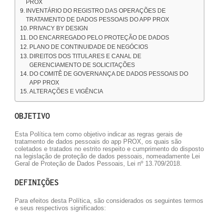
PROX
INVENTÁRIO DO REGISTRO DAS OPERAÇÕES DE
TRATAMENTO DE DADOS PESSOAIS DO APP PROX
PRIVACY BY DESIGN
DO ENCARREGADO PELO PROTEÇÃO DE DADOS
PLANO DE CONTINUIDADE DE NEGÓCIOS
DIREITOS DOS TITULARES E CANAL DE
GERENCIAMENTO DE SOLICITAÇÕES
DO COMITÊ DE GOVERNANÇA DE DADOS PESSOAIS DO
APP PROX
ALTERAÇÕES E VIGÊNCIA
OBJETIVO
Esta Política tem como objetivo indicar as regras gerais de
tratamento de dados pessoais do app PROX, os quais são
coletados e tratados no estrito respeito e cumprimento do disposto
na legislação de proteção de dados pessoais, nomeadamente Lei
Geral de Proteção de Dados Pessoais, Lei nº 13.709/2018.
DEFINIÇÕES
Para efeitos desta Política, são considerados os seguintes termos
e seus respectivos significados: