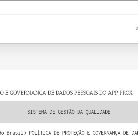
m
D
TEÇÃO E GOVERNANÇA DE DADOS PESSOAIS DO APP PROX
SISTEMA DE GESTÃO DA QUALIDADE
do Brasil) POLÍTICA DE PROTEÇÃO E GOVERNANÇA DE DA