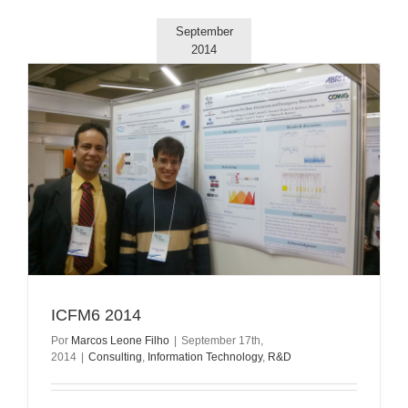
September
2014
ICFM6 2014
Por
Marcos Leone Filho
|
September 17th,
2014
|
Consulting
,
Information Technology
,
R&D