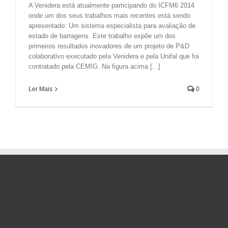
A Venidera está atualmente participando do ICFM6 2014
onde um dos seus trabalhos mais recentes está sendo
apresentado: Um sistema especialista para avaliação de
estado de barragens. Este trabalho expõe um dos
primeiros resultados inovadores de um projeto de P&D
colaborativo executado pela Venidera e pela Unifal que foi
contratado pela CEMIG. Na figura acima [...]
Ler Mais
0