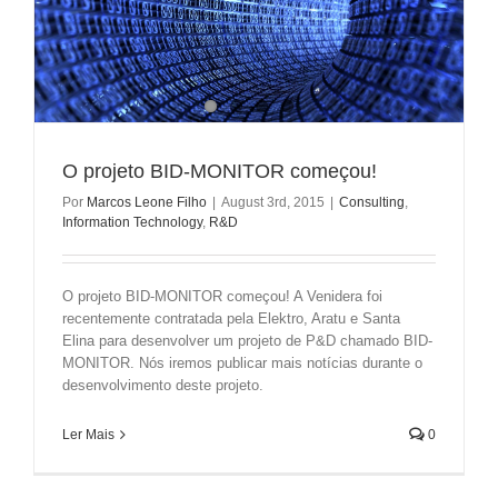
O projeto BID-MONITOR começou!
Por
Marcos Leone Filho
|
August 3rd, 2015
|
Consulting
,
Information Technology
,
R&D
O projeto BID-MONITOR começou! A Venidera foi
recentemente contratada pela Elektro, Aratu e Santa
Elina para desenvolver um projeto de P&D chamado BID-
MONITOR. Nós iremos publicar mais notícias durante o
desenvolvimento deste projeto.
Ler Mais
0