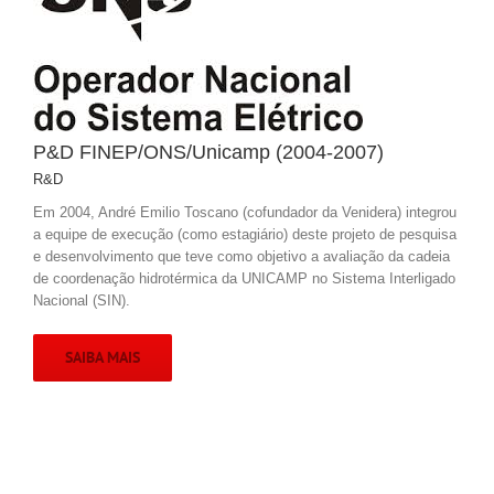
P&D FINEP/ONS/Unicamp (2004-2007)
R&D
Em 2004, André Emilio Toscano (cofundador da Venidera) integrou
a equipe de execução (como estagiário) deste projeto de pesquisa
e desenvolvimento que teve como objetivo a avaliação da cadeia
de coordenação hidrotérmica da UNICAMP no Sistema Interligado
Nacional (SIN).
SAIBA MAIS