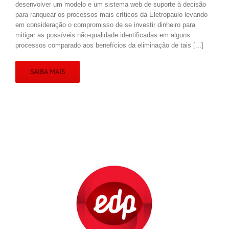
desenvolver um modelo e um sistema web de suporte à decisão
para ranquear os processos mais críticos da Eletropaulo levando
em consideração o compromisso de se investir dinheiro para
mitigar as possíveis não-qualidade identificadas em alguns
processos comparado aos benefícios da eliminação de tais [...]
SAIBA MAIS