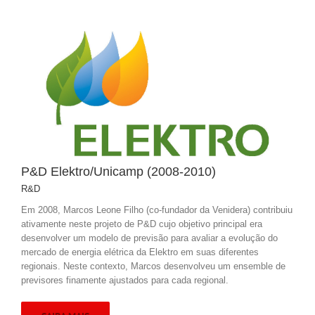
P&D Elektro/Unicamp (2008-2010)
R&D
Em 2008, Marcos Leone Filho (co-fundador da Venidera) contribuiu
ativamente neste projeto de P&D cujo objetivo principal era
desenvolver um modelo de previsão para avaliar a evolução do
mercado de energia elétrica da Elektro em suas diferentes
regionais. Neste contexto, Marcos desenvolveu um ensemble de
previsores finamente ajustados para cada regional.