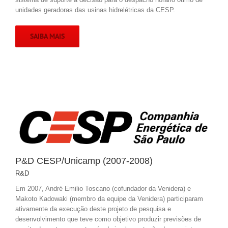
unidades geradoras das usinas hidrelétricas da CESP.
SAIBA MAIS
P&D CESP/Unicamp (2007-2008)
R&D
Em 2007, André Emilio Toscano (cofundador da Venidera) e
Makoto Kadowaki (membro da equipe da Venidera) participaram
ativamente da execução deste projeto de pesquisa e
desenvolvimento que teve como objetivo produzir previsões de