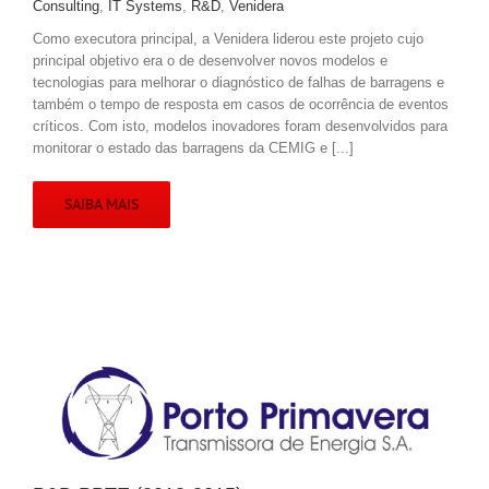
Consulting
,
IT Systems
,
R&D
,
Venidera
Como executora principal, a Venidera liderou este projeto cujo
principal objetivo era o de desenvolver novos modelos e
tecnologias para melhorar o diagnóstico de falhas de barragens e
também o tempo de resposta em casos de ocorrência de eventos
críticos. Com isto, modelos inovadores foram desenvolvidos para
monitorar o estado das barragens da CEMIG e [...]
SAIBA MAIS