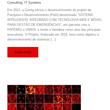
Consulting
,
IT Systems
Em 2012, a Cemig iniciou o desenvolvimento do projeto de
Pesquisa e Desenvolvimento (P&D) denominado “SISTEMA
INTELIGENTE INTEGRADO COM TECNOLOGIA WEB E MÓVEL
PARA GESTÃO DE EMERGÊNCIAS”, em parceria com a
FAPEMIG e UNIFAL e tendo a Venidera como uma das principais
executoras. O Projeto, finalizado em 2016, teve como objetivo o
desenvolvimento de sistemas [...]
SAIBA MAIS