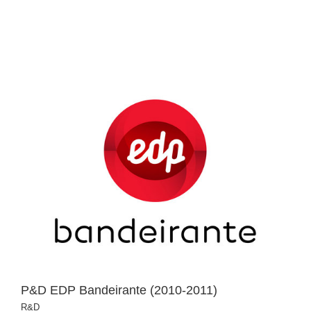
P&D EDP Bandeirante (2010-2011)
R&D