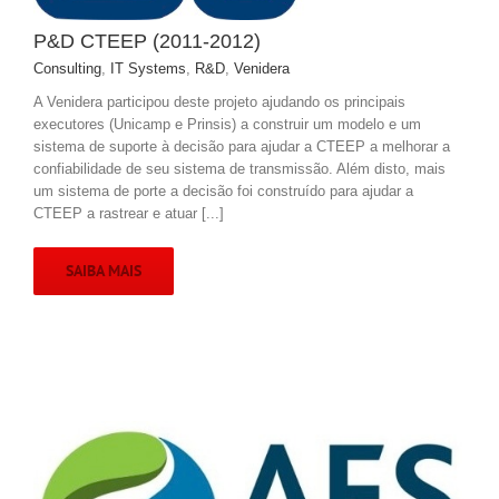
P&D CTEEP (2011-2012)
Consulting
,
IT Systems
,
R&D
,
Venidera
A Venidera participou deste projeto ajudando os principais
executores (Unicamp e Prinsis) a construir um modelo e um
sistema de suporte à decisão para ajudar a CTEEP a melhorar a
confiabilidade de seu sistema de transmissão. Além disto, mais
um sistema de porte a decisão foi construído para ajudar a
CTEEP a rastrear e atuar [...]
SAIBA MAIS