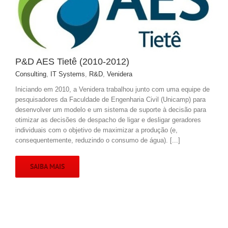
P&D AES Tietê (2010-2012)
Consulting
,
IT Systems
,
R&D
,
Venidera
Iniciando em 2010, a Venidera trabalhou junto com uma equipe de
pesquisadores da Faculdade de Engenharia Civil (Unicamp) para
desenvolver um modelo e um sistema de suporte à decisão para
otimizar as decisões de despacho de ligar e desligar geradores
individuais com o objetivo de maximizar a produção (e,
consequentemente, reduzindo o consumo de água). [...]
SAIBA MAIS