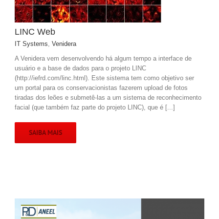
LINC Web
IT Systems
,
Venidera
A Venidera vem desenvolvendo há algum tempo a interface de
usuário e a base de dados para o projeto LINC
(http://iefrd.com/linc.html). Este sistema tem como objetivo ser
um portal para os conservacionistas fazerem upload de fotos
tiradas dos leões e submetê-las a um sistema de reconhecimento
facial (que também faz parte do projeto LINC), que é [...]
SAIBA MAIS