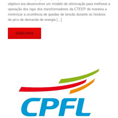
objetivo era desenvolver um modelo de otimização para melhorar a
operação dos taps dos transformadores da CTEEP de maneira a
minimizar a ocorrência de quedas de tensão durante os horários
de pico de demanda de energia [...]
SAIBA MAIS