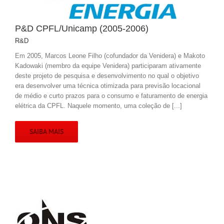
P&D CPFL/Unicamp (2005-2006)
R&D
Em 2005, Marcos Leone Filho (cofundador da Venidera) e Makoto
Kadowaki (membro da equipe Venidera) participaram ativamente
deste projeto de pesquisa e desenvolvimento no qual o objetivo
era desenvolver uma técnica otimizada para previsão locacional
de médio e curto prazos para o consumo e faturamento de energia
elétrica da CPFL. Naquele momento, uma coleção de [...]
SAIBA MAIS