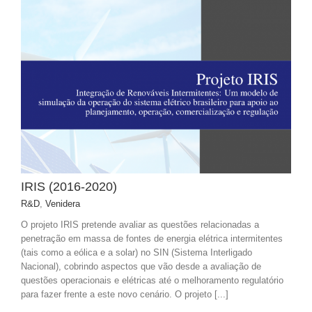
IRIS (2016-2020)
R&D
,
Venidera
O projeto IRIS pretende avaliar as questões relacionadas a
penetração em massa de fontes de energia elétrica intermitentes
(tais como a eólica e a solar) no SIN (Sistema Interligado
Nacional), cobrindo aspectos que vão desde a avaliação de
questões operacionais e elétricas até o melhoramento regulatório
para fazer frente a este novo cenário. O projeto [...]