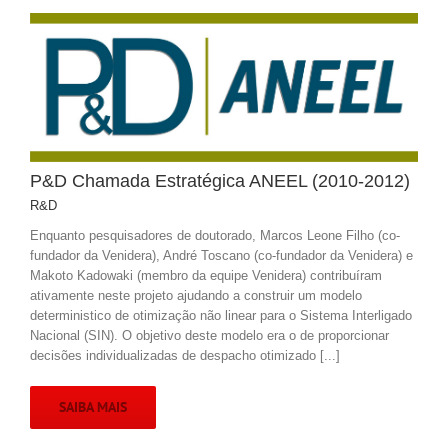
P&D Chamada Estratégica ANEEL (2010-2012)
R&D
Enquanto pesquisadores de doutorado, Marcos Leone Filho (co-
fundador da Venidera), André Toscano (co-fundador da Venidera) e
Makoto Kadowaki (membro da equipe Venidera) contribuíram
ativamente neste projeto ajudando a construir um modelo
deterministico de otimização não linear para o Sistema Interligado
Nacional (SIN). O objetivo deste modelo era o de proporcionar
decisões individualizadas de despacho otimizado [...]
SAIBA MAIS