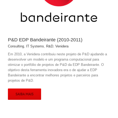
P&D EDP Bandeirante (2010-2011)
Consulting
,
IT Systems
,
R&D
,
Venidera
Em 2010, a Venidera contribuiu neste projeto de P&D ajudando a
desenvolver um modelo e um programa computacional para
otimizar o portfólio de projetos de P&D da EDP Bandeirante. O
objetivo desta ferramenta inovadora era o de ajudar a EDP
Bandeirante a encontrar melhores projetos e parceiros para
projetos de P&D.
SAIBA MAIS