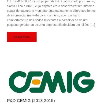
O BID-MONITOR foi um projeto de P&D patrocinado por Elektro,
Santa Elina e Aratu, cujo objetivo era o desenvolver um sistema
capaz de capturar e monitorar automaticamente diferentes fontes
de informação (na web) para, com isto, acompanhar o
comportamento dos dados relevantes à participação de um
pequeno gerador ou de uma empresa distribuidora em leilões [...]
SAIBA MAIS
P&D CEMIG (2013-2015)