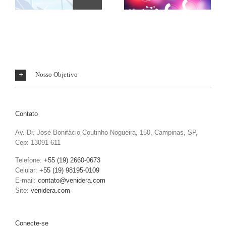
Nosso Objetivo
Contato
Av. Dr. José Bonifácio Coutinho Nogueira, 150, Campinas, SP,
Cep: 13091-611
Telefone:
+55 (19) 2660-0673
Celular:
+55 (19) 98195-0109
E-mail:
contato@venidera.com
Site:
venidera.com
Conecte-se