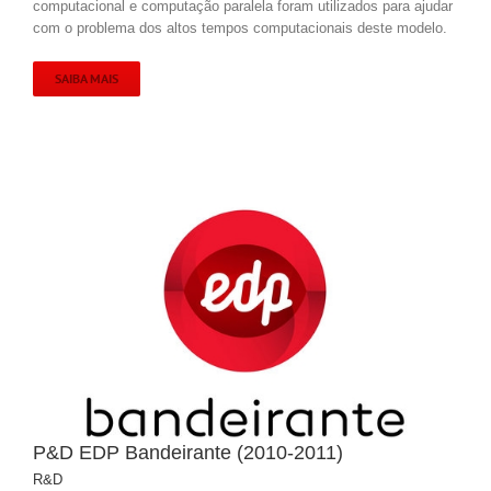
computacional e computação paralela foram utilizados para ajudar
com o problema dos altos tempos computacionais deste modelo.
SAIBA MAIS
P&D EDP Bandeirante (2010-2011)
R&D