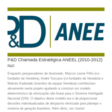
P&D Chamada Estratégica ANEEL (2010-2012)
R&D
Enquanto pesquisadores de doutorado, Marcos Leone Filho (co-
fundador da Venidera), André Toscano (co-fundador da Venidera) e
Makoto Kadowaki (membro da equipe Venidera) contribuíram
ativamente neste projeto ajudando a construir um modelo
deterministico de otimização não linear para o Sistema Interligado
Nacional (SIN). O objetivo deste modelo era o de proporcionar
decisões individualizadas de despacho otimizado para planejar o
sistema de geração brasileiro. Além disto, um cluster