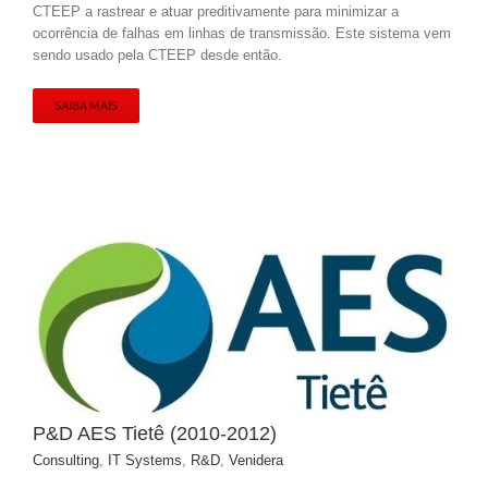
CTEEP a rastrear e atuar preditivamente para minimizar a
ocorrência de falhas em linhas de transmissão. Este sistema vem
sendo usado pela CTEEP desde então.
SAIBA MAIS
P&D AES Tietê (2010-2012)
Consulting
,
IT Systems
,
R&D
,
Venidera