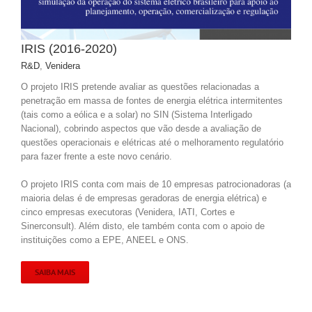
IRIS (2016-2020)
R&D
,
Venidera
O projeto IRIS pretende avaliar as questões relacionadas a
penetração em massa de fontes de energia elétrica intermitentes
(tais como a eólica e a solar) no SIN (Sistema Interligado
Nacional), cobrindo aspectos que vão desde a avaliação de
questões operacionais e elétricas até o melhoramento regulatório
para fazer frente a este novo cenário.
O projeto IRIS conta com mais de 10 empresas patrocionadoras (a
maioria delas é de empresas geradoras de energia elétrica) e
cinco empresas executoras (Venidera, IATI, Cortes e
Sinerconsult). Além disto, ele também conta com o apoio de
instituições como a EPE, ANEEL e ONS.
SAIBA MAIS