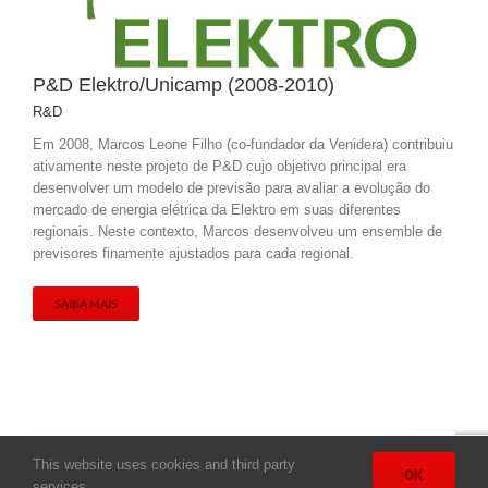
P&D Elektro/Unicamp (2008-2010)
R&D
Em 2008, Marcos Leone Filho (co-fundador da Venidera) contribuiu
ativamente neste projeto de P&D cujo objetivo principal era
desenvolver um modelo de previsão para avaliar a evolução do
mercado de energia elétrica da Elektro em suas diferentes
regionais. Neste contexto, Marcos desenvolveu um ensemble de
previsores finamente ajustados para cada regional.
SAIBA MAIS
This website uses cookies and third party
OK
services.