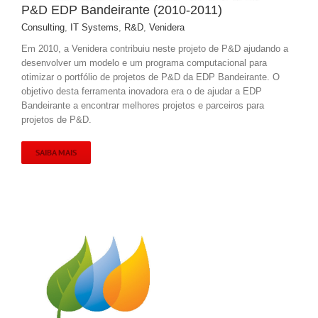
P&D EDP Bandeirante (2010-2011)
Consulting
,
IT Systems
,
R&D
,
Venidera
Em 2010, a Venidera contribuiu neste projeto de P&D ajudando a
desenvolver um modelo e um programa computacional para
otimizar o portfólio de projetos de P&D da EDP Bandeirante. O
objetivo desta ferramenta inovadora era o de ajudar a EDP
Bandeirante a encontrar melhores projetos e parceiros para
projetos de P&D.
SAIBA MAIS