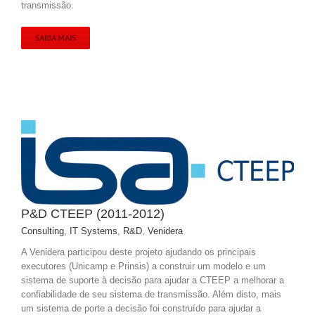
transmissão.
SAIBA MAIS
P&D CTEEP (2011-2012)
Consulting
,
IT Systems
,
R&D
,
Venidera
A Venidera participou deste projeto ajudando os principais
executores (Unicamp e Prinsis) a construir um modelo e um
sistema de suporte à decisão para ajudar a CTEEP a melhorar a
confiabilidade de seu sistema de transmissão. Além disto, mais
um sistema de porte a decisão foi construído para ajudar a