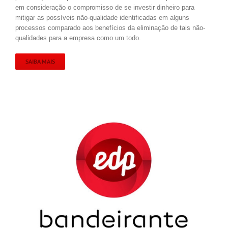
em consideração o compromisso de se investir dinheiro para
mitigar as possíveis não-qualidade identificadas em alguns
processos comparado aos benefícios da eliminação de tais não-
qualidades para a empresa como um todo.
SAIBA MAIS