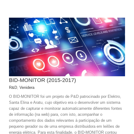
BID-MONITOR (2015-2017)
R&D
,
Venidera
O BID-MONITOR foi um projeto de P&D patrocinado por Elektro,
Santa Elina e Aratu, cujo objetivo era o desenvolver um sistema
capaz de capturar e monitorar automaticamente diferentes fontes
de informação (na web) para, com isto, acompanhar o
comportamento dos dados relevantes à participação de um
pequeno gerador ou de uma empresa distribuidora em leilões de
energia elétrica. Para esta finalidade, o BID-MONITOR contou