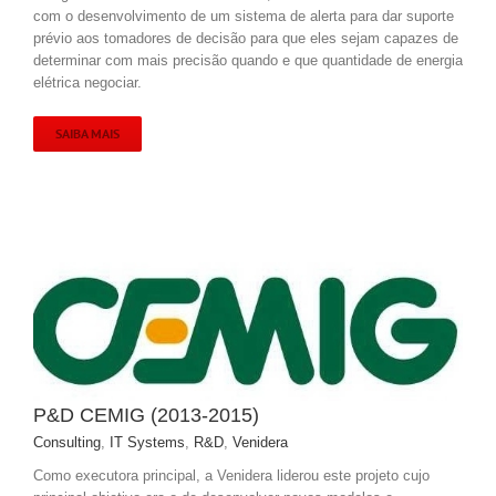
com o desenvolvimento de um sistema de alerta para dar suporte
prévio aos tomadores de decisão para que eles sejam capazes de
determinar com mais precisão quando e que quantidade de energia
elétrica negociar.
SAIBA MAIS
P&D CEMIG (2013-2015)
Consulting
,
IT Systems
,
R&D
,
Venidera
Como executora principal, a Venidera liderou este projeto cujo