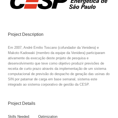
Image
Project Description
Em 2007, André Emilio Toscano (cofundador da Venidera) e
Makoto Kadowaki (membro da equipe da Venidera) participaram
ativamente da execução deste projeto de pesquisa e
desenvolvimento que teve como objetivo produzir previsões de
receita de curto prazo através da implementação de um sistema
computacional de previsão do despacho de geração das usinas do
SIN por patamar de carga em base semanal, sistema este
integrado ao sistema corporativo de gestão da CESP.
Project Details
Skills Needed:
Optimization