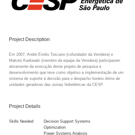
Image
Project Description
Em 2007, André Emilio Toscano (cofundador da Venidera) e
Makoto Kadowaki (membro da equipe da Venidera) participaram
ativamente da execução deste projeto de pesquisa e
desenvolvimento que teve como objetivo a implementação de um
sistema de suporte à decisão para o despacho horário ótimo de
unidades geradoras das usinas hidrelétricas da CESP.
Project Details
Skills Needed:
Decision Support Systems
Optimization
Power Systems Analysis